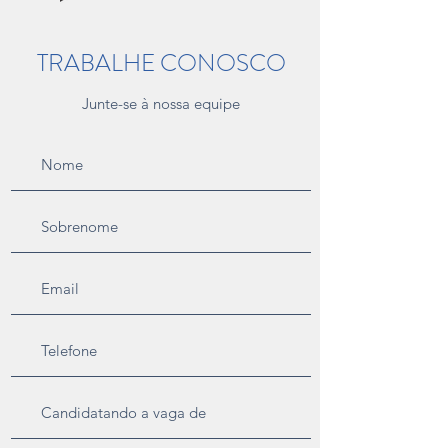
TRABALHE CONOSCO
Junte-se à nossa equipe