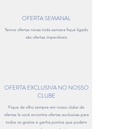
OFERTA SEMANAL
Temos ofertas novas toda semana fique ligado
são ofertas imperdiveis
OFERTA EXCLUSIVA NO NOSSO
CLUBE
Fique de olho sempre em nosso clube de
ofertas la você encontra ofertas exclusivas para
todos os gostos e ganha pontos que podem