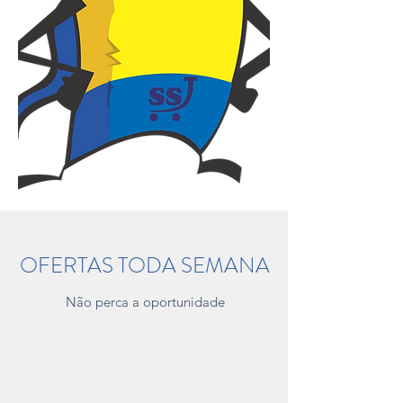
OFERTAS TODA SEMANA
Não perca a oportunidade