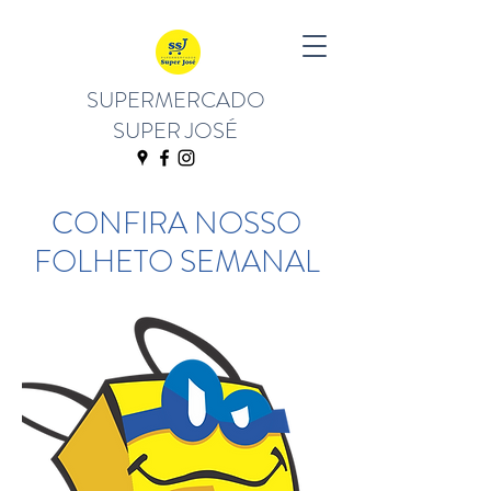
SUPERMERCADO
SUPER JOSÉ
CONFIRA NOSSO
FOLHETO SEMANAL